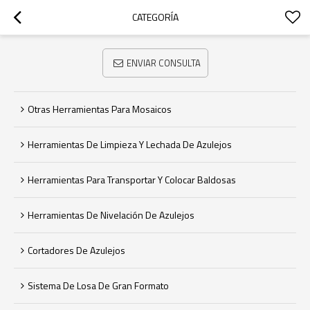
CATEGORÍA
ENVIAR CONSULTA
Otras Herramientas Para Mosaicos
Herramientas De Limpieza Y Lechada De Azulejos
Herramientas Para Transportar Y Colocar Baldosas
Herramientas De Nivelación De Azulejos
Cortadores De Azulejos
Sistema De Losa De Gran Formato